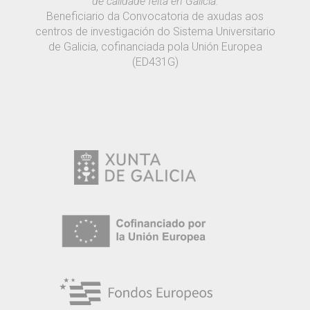
de calidade feita en Galicia.
Beneficiario da Convocatoria de axudas aos
centros de investigación do Sistema Universitario
de Galicia, cofinanciada pola Unión Europea
(ED431G)