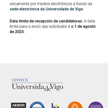
unicamente por medios electrónicos a través da
sede electrónica da Universidade de Vigo
Data límite de recepción de candidaturas:
A data
límite para o envío das solicitudes é
o 1 de agosto
de 2025.
LOGOTIPO