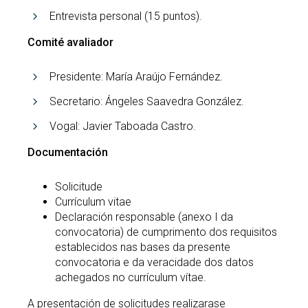
Entrevista personal (15 puntos).
Comité avaliador
Presidente: María Araújo Fernández.
Secretario: Ángeles Saavedra González.
Vogal: Javier Taboada Castro.
Documentación
Solicitude
Currículum vitae
Declaración responsable (anexo I da
convocatoria) de cumprimento dos requisitos
establecidos nas bases da presente
convocatoria e da veracidade dos datos
achegados no currículum vítae.
A presentación de solicitudes realizarase