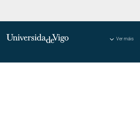
Universidade de Vigo
Ver máis