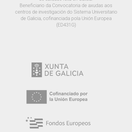
Beneficiario da Convocatoria de axudas aos
centros de investigación do Sistema Universitario
de Galicia, cofinanciada pola Unión Europea
(ED431G)