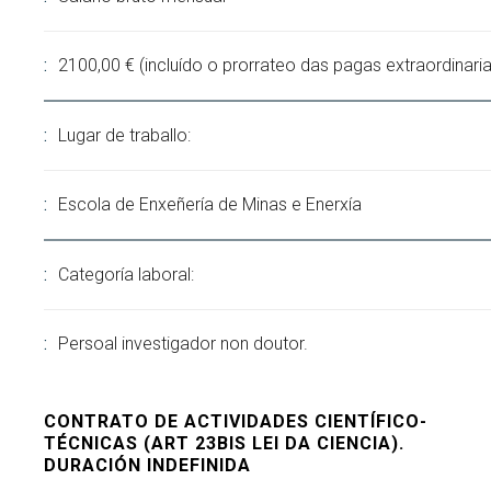
2100,00 € (incluído o prorrateo das pagas extraordinaria
Lugar de traballo:
Escola de Enxeñería de Minas e Enerxía
Categoría laboral:
Persoal investigador non doutor.
CONTRATO DE ACTIVIDADES CIENTÍFICO-
TÉCNICAS (ART 23BIS LEI DA CIENCIA).
DURACIÓN INDEFINIDA