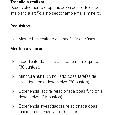
Traballo a realizar:
Desenvolvemento e optimización de modelos de
intelixencia artificial no sector ambiental e mineiro.
Requisitos
Máster Universitario en Enxeñaría de Minas.
Méritos a valorar
Expediente da titulación académica requirida
(30 puntos).
Matrícula nun PD vinculado coas tarefas de
investigación a desenvolver(20 puntos).
Experiencia laboral relacionada coas función a
desenvolver (15 puntos).
Experiencia investigadora relacionada coas
función a desenvolver (20 puntos).