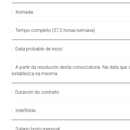
Xornada:
Tempo completo (37,5 horas/semana) .
Data probable de inicio:
A partir da resolución desta convocatoria. Na data que 
establezca na mesma.
Duración do contrato:
Indefinida.
Salario bruto mensual