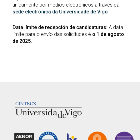
unicamente por medios electrónicos a través da
sede electrónica da Universidade de Vigo
Data límite de recepción de candidaturas:
A data
límite para o envío das solicitudes é
o 1 de agosto
de 2025.
LOGOTIPO