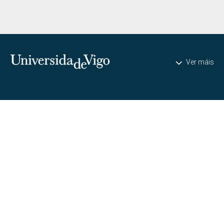
Universidade de Vigo
Ver máis