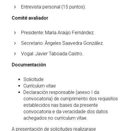
Entrevista personal (15 puntos).
Comité avaliador
Presidente: María Araújo Fernández.
Secretario: Ángeles Saavedra González.
Vogal: Javier Taboada Castro.
Documentación
Solicitude
Currículum vitae
Declaración responsable (anexo I da
convocatoria) de cumprimento dos requisitos
establecidos nas bases da presente
convocatoria e da veracidade dos datos
achegados no currículum vítae.
A presentación de solicitudes realizarase