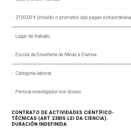
2100,00 € (incluído o prorrateo das pagas extraordinaria
Lugar de traballo:
Escola de Enxeñería de Minas e Enerxía
Categoría laboral:
Persoal investigador non doutor.
CONTRATO DE ACTIVIDADES CIENTÍFICO-
TÉCNICAS (ART 23BIS LEI DA CIENCIA).
DURACIÓN INDEFINIDA