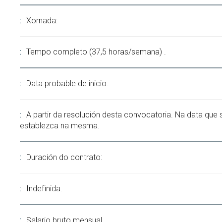
Xornada:
Tempo completo (37,5 horas/semana) .
Data probable de inicio:
A partir da resolución desta convocatoria. Na data que 
establezca na mesma.
Duración do contrato:
Indefinida.
Salario bruto mensual