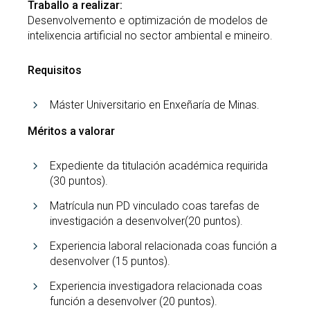
Traballo a realizar:
Desenvolvemento e optimización de modelos de
intelixencia artificial no sector ambiental e mineiro.
Requisitos
Máster Universitario en Enxeñaría de Minas.
Méritos a valorar
Expediente da titulación académica requirida
(30 puntos).
Matrícula nun PD vinculado coas tarefas de
investigación a desenvolver(20 puntos).
Experiencia laboral relacionada coas función a
desenvolver (15 puntos).
Experiencia investigadora relacionada coas
función a desenvolver (20 puntos).