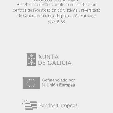
Beneficiario da Convocatoria de axudas aos
centros de investigación do Sistema Universitario
de Galicia, cofinanciada pola Unión Europea
(ED431G)