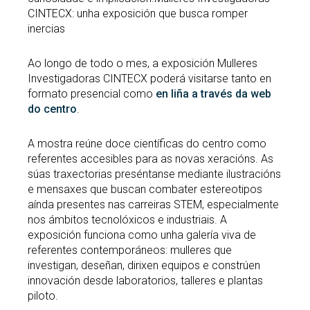
CINTECX: unha exposición que busca romper
inercias
Ao longo de todo o mes, a exposición Mulleres
Investigadoras CINTECX poderá visitarse tanto en
formato presencial como
en liña a través da web
do centro
.
A mostra reúne doce científicas do centro como
referentes accesibles para as novas xeracións. As
súas traxectorias preséntanse mediante ilustracións
e mensaxes que buscan combater estereotipos
aínda presentes nas carreiras STEM, especialmente
nos ámbitos tecnolóxicos e industriais. A
exposición funciona como unha galería viva de
referentes contemporáneos: mulleres que
investigan, deseñan, dirixen equipos e constrúen
innovación desde laboratorios, talleres e plantas
piloto.