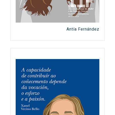
Antía Fernández