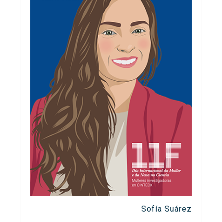
Sofía Suárez