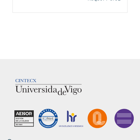
LOGOTIPO