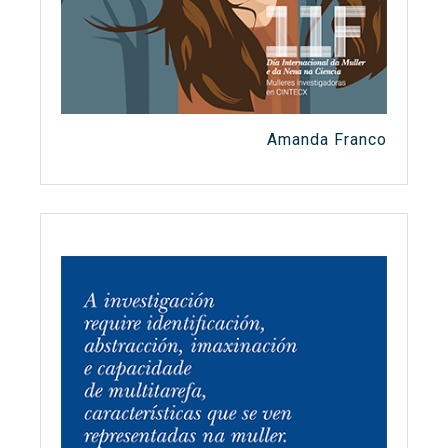
Amanda Franco