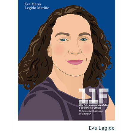
Eva Legido