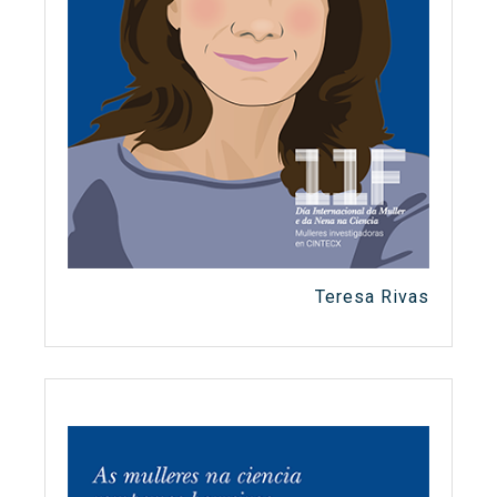
Teresa Rivas