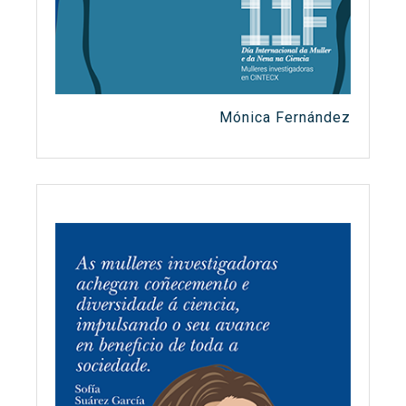
Mónica Fernández