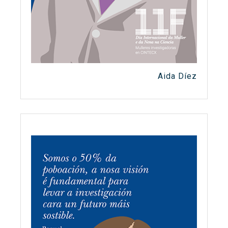
Aida Díez