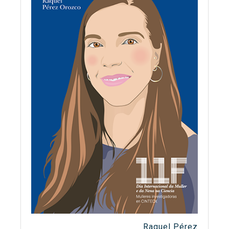
Raquel Pérez