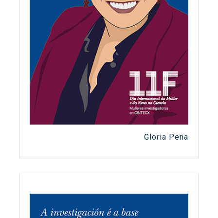
Gloria Pena