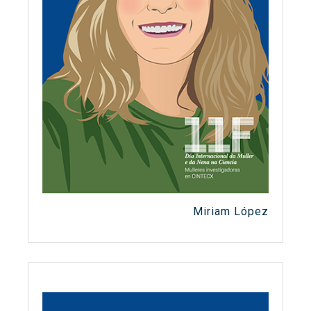
Miriam López