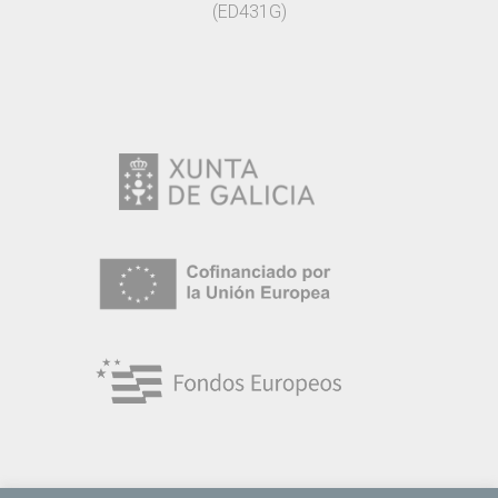
(ED431G)