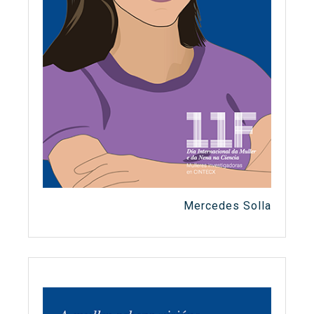
Mercedes Solla