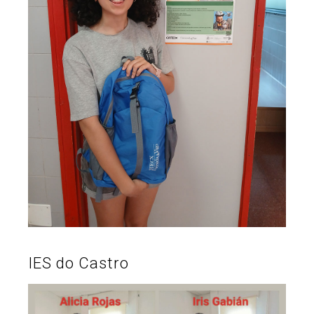
IES do Castro