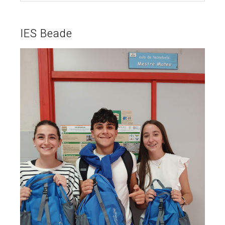
IES Beade