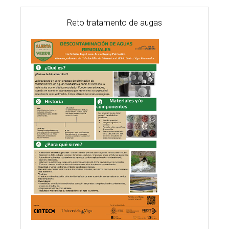
Reto tratamento de augas