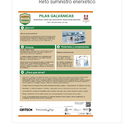
Reto suministro enerxético