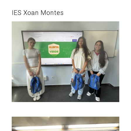
IES Xoan Montes