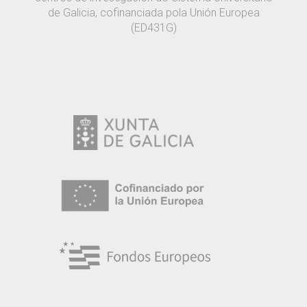
de Galicia, cofinanciada pola Unión Europea
(ED431G)