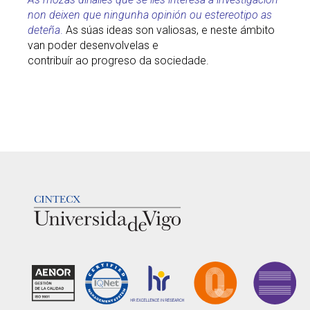
non deixen que ningunha opinión ou estereotipo as
deteña
.
As súas ideas son valiosas, e neste ámbito
van poder desenvolvelas e
contribuír ao progreso da sociedade.
LOGOTIPO