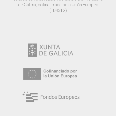
de Galicia, cofinanciada pola Unión Europea
(ED431G)