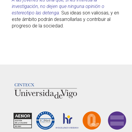
investigación, no dejen que ninguna opinión o
estereotipo las detenga.
Sus ideas son valiosas, y en
este ámbito podrán desarrollarlas y contribuir al
progreso de la sociedad.
LOGOTIPO