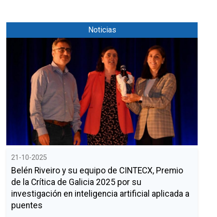
Noticias
21-10-2025
Belén Riveiro y su equipo de CINTECX, Premio
de la Crítica de Galicia 2025 por su
investigación en inteligencia artificial aplicada a
puentes