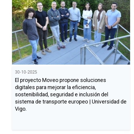
30-10-2025
El proyecto Moveo propone soluciones
digitales para mejorar la eficiencia,
sostenibilidad, seguridad e inclusión del
sistema de transporte europeo | Universidad de
Vigo.