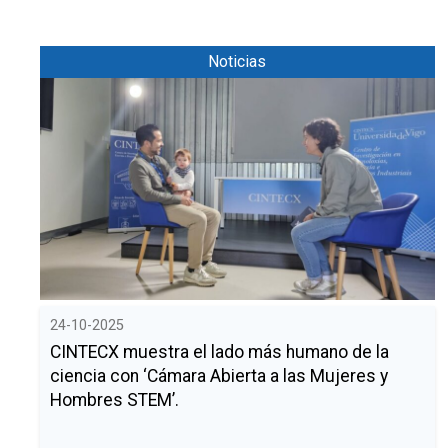
Noticias
24-10-2025
CINTECX muestra el lado más humano de la
ciencia con ‘Cámara Abierta a las Mujeres y
Hombres STEM’.