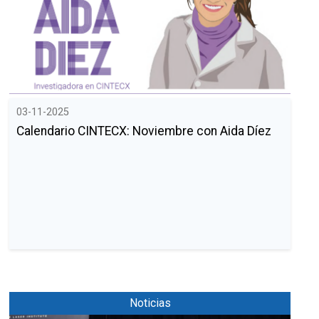
03-11-2025
Calendario CINTECX: Noviembre con Aida Díez
Noticias