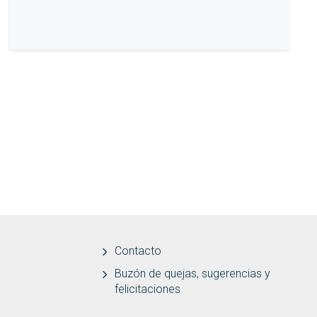
Contacto
Buzón de quejas, sugerencias y
felicitaciones