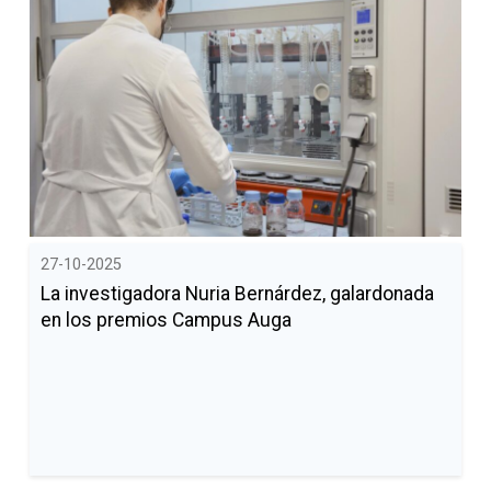
27-10-2025
La investigadora Nuria Bernárdez, galardonada
en los premios Campus Auga