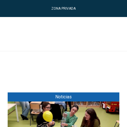
ZONA PRIVADA
Noticias