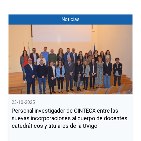
Noticias
23-10-2025
Personal investigador de CINTECX entre las
nuevas incorporaciones al cuerpo de docentes
catedráticos y titulares de la UVigo