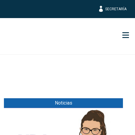
SECRETARÍA
Men
Noticias