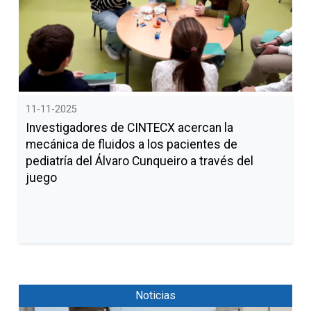
11-11-2025
Investigadores de CINTECX acercan la
mecánica de fluidos a los pacientes de
pediatría del Álvaro Cunqueiro a través del
juego
Noticias