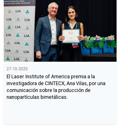
27-10-2025
El Laser Institute of America premia a la
investigadora de CINTECX, Ana Vilas, por una
comunicación sobre la producción de
nanopartículas bimetálicas.