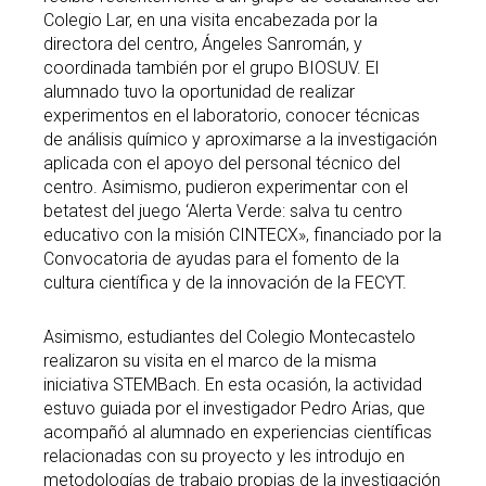
Colegio Lar, en una visita encabezada por la
directora del centro, Ángeles Sanromán, y
coordinada también por el grupo BIOSUV. El
alumnado tuvo la oportunidad de realizar
experimentos en el laboratorio, conocer técnicas
de análisis químico y aproximarse a la investigación
aplicada con el apoyo del personal técnico del
centro. Asimismo, pudieron experimentar con el
betatest del juego ‘Alerta Verde: salva tu centro
educativo con la misión CINTECX», financiado por la
Convocatoria de ayudas para el fomento de la
cultura científica y de la innovación de la FECYT.
Asimismo, estudiantes del Colegio Montecastelo
realizaron su visita en el marco de la misma
iniciativa STEMBach. En esta ocasión, la actividad
estuvo guiada por el investigador Pedro Arias, que
acompañó al alumnado en experiencias científicas
relacionadas con su proyecto y les introdujo en
metodologías de trabajo propias de la investigación