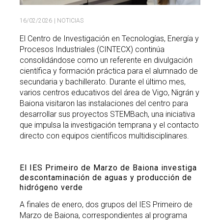
16/02/2026
| NOTICIAS
El Centro de Investigación en Tecnologías, Energía y
Procesos Industriales (CINTECX) continúa
consolidándose como un referente en divulgación
científica y formación práctica para el alumnado de
secundaria y bachillerato. Durante el último mes,
varios centros educativos del área de Vigo, Nigrán y
Baiona visitaron las instalaciones del centro para
desarrollar sus proyectos STEMBach, una iniciativa
que impulsa la investigación temprana y el contacto
directo con equipos científicos multidisciplinares.
El IES Primeiro de Marzo de Baiona investiga
descontaminación de aguas y producción de
hidrógeno verde
A finales de enero, dos grupos del IES Primeiro de
Marzo de Baiona, correspondientes al programa