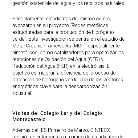
gestión sostenible del agua y los recursos naturales.
Paralelamente, estudiantes del mismo centro,
avanzaron en su proyecto “Redes metálicas
estructuradas para la producción de hidrógeno
verde”. Esta investigación se centra en el estudio de
Metal-Organic Frameworks (MOF), especialmente
bimetálicos, como catalizadores para optimizar las
reacciones de Oxidación del Agua (OER) y
Reducción del Agua (HER) en la electrólisis. El
objetivo es mejorar la eficiencia del proceso de
obtención de hidrógeno verde, uno de los vectores
energéticos clave para la descarbonización
industrial.
Visitas del Colegio Lar y del Colegio
Montecastelo
Además del IES Primeiro de Marzo, CINTECX
recibió recientemente a un grupo de estudiantes del