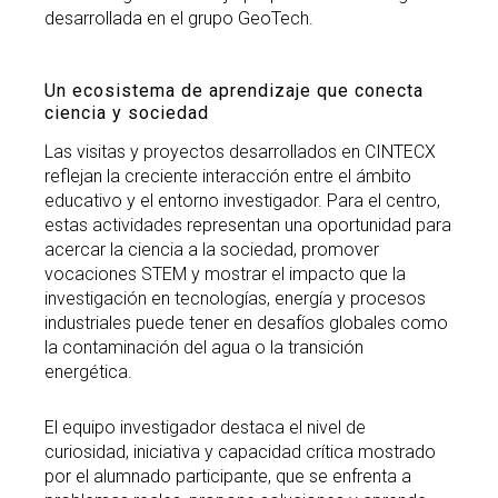
desarrollada en el grupo GeoTech.
Un ecosistema de aprendizaje que conecta
ciencia y sociedad
Las visitas y proyectos desarrollados en CINTECX
reflejan la creciente interacción entre el ámbito
educativo y el entorno investigador. Para el centro,
estas actividades representan una oportunidad para
acercar la ciencia a la sociedad, promover
vocaciones STEM y mostrar el impacto que la
investigación en tecnologías, energía y procesos
industriales puede tener en desafíos globales como
la contaminación del agua o la transición
energética.
El equipo investigador destaca el nivel de
curiosidad, iniciativa y capacidad crítica mostrado
por el alumnado participante, que se enfrenta a