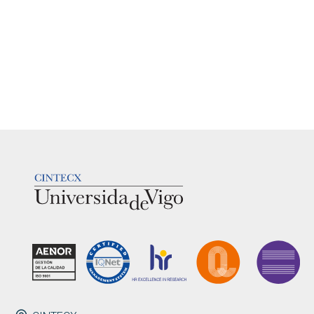
LOGOTIPO