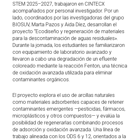
STEM 2025–2027, trabajaron en CINTECX
acompañados por personal investigador. Por un
lado, coordinados por las investigadoras del grupo
BIOSUV, Marta Pazos y Aida Díez, desarrollan el
proyecto “Ecodiseño y regeneración de materiales
para la descontaminación de aguas residuales».
Durante la jornada, los estudiantes se familiarizaron
con equipamiento de laboratorio avanzado y
llevaron a cabo una degradación de un efluente
coloreado mediante la reacción Fenton, una técnica
de oxidación avanzada utilizada para eliminar
contaminantes orgánicos.
El proyecto explora el uso de arcillas naturales
como materiales adsorbentes capaces de retener
contaminantes emergentes —pesticidas, fármacos,
microplásticos y otros compuestos— y evalúa la
posibilidad de regenerarlas combinando procesos
de adsorción y oxidación avanzada. Una línea de
trabajo alineada con los ODS 6 y 12, orientados a la