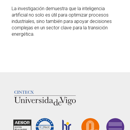
La investigación demuestra que la inteligencia
artificial no solo es útil para optimizar procesos
industriales, sino también para apoyar decisiones
complejas en un sector clave para la transición
energética.
LOGOTIPO