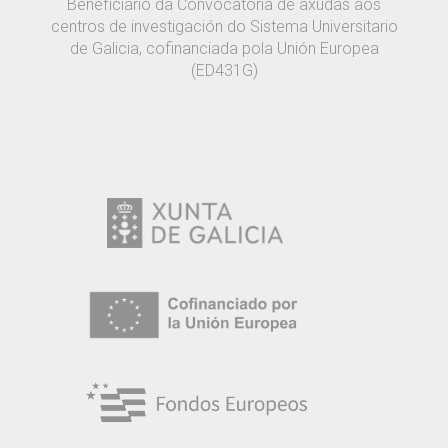
Beneficiario da Convocatoria de axudas aos
centros de investigación do Sistema Universitario
de Galicia, cofinanciada pola Unión Europea
(ED431G)