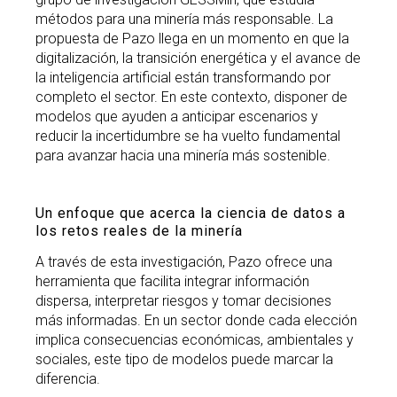
métodos para una minería más responsable. La
propuesta de Pazo llega en un momento en que la
digitalización, la transición energética y el avance de
la inteligencia artificial están transformando por
completo el sector. En este contexto, disponer de
modelos que ayuden a anticipar escenarios y
reducir la incertidumbre se ha vuelto fundamental
para avanzar hacia una minería más sostenible.
Un enfoque que acerca la ciencia de datos a
los retos reales de la minería
A través de esta investigación, Pazo ofrece una
herramienta que facilita integrar información
dispersa, interpretar riesgos y tomar decisiones
más informadas. En un sector donde cada elección
implica consecuencias económicas, ambientales y
sociales, este tipo de modelos puede marcar la
diferencia.