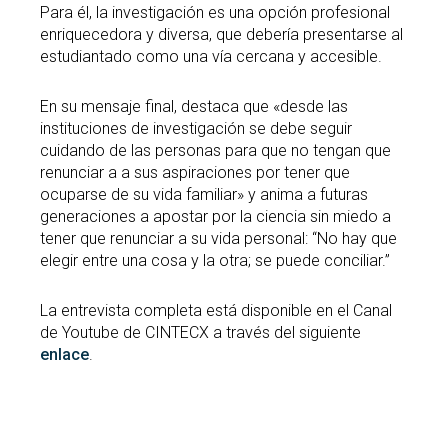
Para él, la investigación es una opción profesional
enriquecedora y diversa, que debería presentarse al
estudiantado como una vía cercana y accesible.
En su mensaje final, destaca que «desde las
instituciones de investigación se debe seguir
cuidando de las personas para que no tengan que
renunciar a a sus aspiraciones por tener que
ocuparse de su vida familiar» y anima a futuras
generaciones a apostar por la ciencia sin miedo a
tener que renunciar a su vida personal: “No hay que
elegir entre una cosa y la otra; se puede conciliar.”
La entrevista completa está disponible en el Canal
de Youtube de CINTECX a través del siguiente
enlace
.