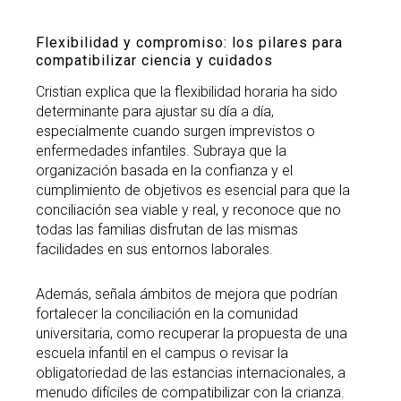
Flexibilidad y compromiso: los pilares para
compatibilizar ciencia y cuidados
Cristian explica que la flexibilidad horaria ha sido
determinante para ajustar su día a día,
especialmente cuando surgen imprevistos o
enfermedades infantiles. Subraya que la
organización basada en la confianza y el
cumplimiento de objetivos es esencial para que la
conciliación sea viable y real, y reconoce que no
todas las familias disfrutan de las mismas
facilidades en sus entornos laborales.
Además, señala ámbitos de mejora que podrían
fortalecer la conciliación en la comunidad
universitaria, como recuperar la propuesta de una
escuela infantil en el campus o revisar la
obligatoriedad de las estancias internacionales, a
menudo difíciles de compatibilizar con la crianza.