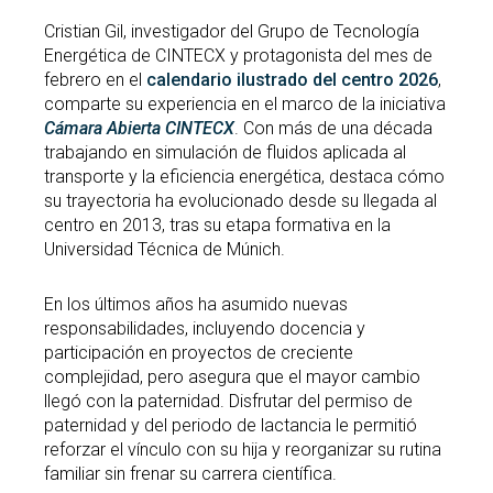
Cristian Gil, investigador del Grupo de Tecnología
Energética de CINTECX y protagonista del mes de
febrero en el
calendario ilustrado del centro 2026
,
comparte su experiencia en el marco de la iniciativa
Cámara Abierta CINTECX
. Con más de una década
trabajando en simulación de fluidos aplicada al
transporte y la eficiencia energética, destaca cómo
su trayectoria ha evolucionado desde su llegada al
centro en 2013, tras su etapa formativa en la
Universidad Técnica de Múnich.
En los últimos años ha asumido nuevas
responsabilidades, incluyendo docencia y
participación en proyectos de creciente
complejidad, pero asegura que el mayor cambio
llegó con la paternidad. Disfrutar del permiso de
paternidad y del periodo de lactancia le permitió
reforzar el vínculo con su hija y reorganizar su rutina
familiar sin frenar su carrera científica.