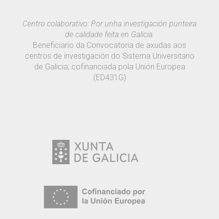
Centro colaborativo: Por unha investigación punteira
de calidade feita en Galicia.
Beneficiario da Convocatoria de axudas aos
centros de investigación do Sistema Universitario
de Galicia, cofinanciada pola Unión Europea
(ED431G)