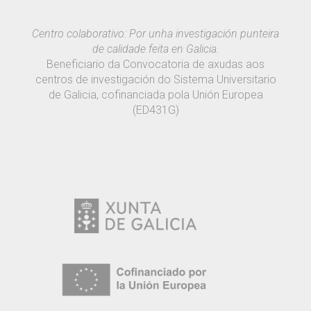
Centro colaborativo: Por unha investigación punteira
de calidade feita en Galicia.
Beneficiario da Convocatoria de axudas aos
centros de investigación do Sistema Universitario
de Galicia, cofinanciada pola Unión Europea
(ED431G)