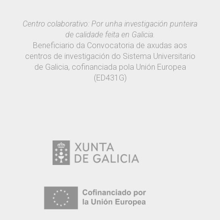
Centro colaborativo: Por unha investigación punteira
de calidade feita en Galicia.
Beneficiario da Convocatoria de axudas aos
centros de investigación do Sistema Universitario
de Galicia, cofinanciada pola Unión Europea
(ED431G)