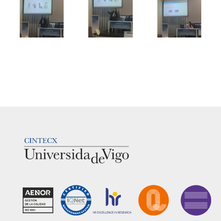
LOGOTIPO