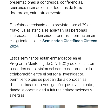
presentaciones a congresos, conferencias,
reuniones internacionales, lecturas de tesis
doctorales, entre otros eventos.
El próximo seminario está previsto para el 29 de
mayo. La asistencia es abierta y las personas
interesadas pueden encontrar más información en
el siguiente enlace:
Seminarios Científicos Cintecx
2024
.
Estos seminarios están enmarcados en el
Programa Mentoring de CINTECX y se encuentran
alineados con la visión del centro de fomentar la
colaboración entre el personal investigador,
permitiendo que se puedan dar a conocer las
distintas líneas de investigación que llevan a cabo,
dando la oportunidad a futuras colaboraciones y
sinergias.