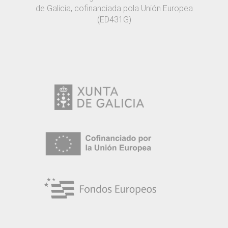
de Galicia, cofinanciada pola Unión Europea
(ED431G)