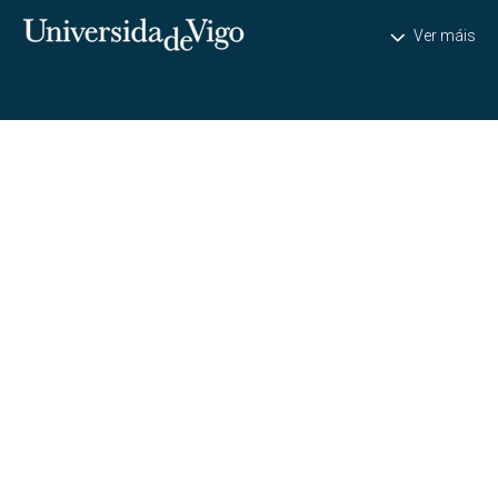
Universidade de Vigo
Ver máis