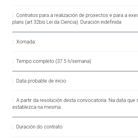
Contratos para a realización de proxectos e para a exe
plans (art 32bis Lei da Ciencia). Duración indefinida
Xornada:
Tempo completo (37.5 h/semana)
Data probable de inicio
A partir da resolución desta convocatoria. Na data que 
establezca na mesma.
Duración do contrato