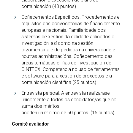
comunicación (40 puntos).
Coñecementos Específicos: Procedementos e
requisitos das convocatorias de financiamento
europeas e nacionais. Familiaridade cos
sistemas de xestión da calidade aplicados á
investigación, así como na xestión
orzamentaria e de pedidos na universidade e
noutras administracións. Coñecemento das
áreas temáticas e liñas de investigación de
CINTECX. Competencia no uso de ferramentas
e software para a xestión de proxectos e a
comunicación científica (25 puntos).
Entrevista persoal. A entrevista realizarase
unicamente a todos os candidatos/as que na
suma dos méritos
acaden un mínimo de 50 puntos. (15 puntos).
Comité avaliador