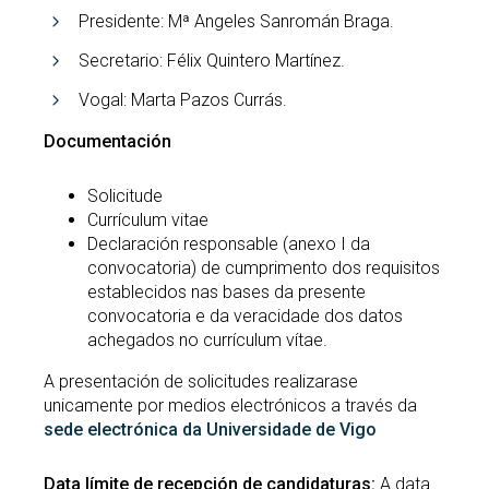
Presidente: Mª Angeles Sanromán Braga.
Secretario: Félix Quintero Martínez.
Vogal: Marta Pazos Currás.
Documentación
Solicitude
Currículum vitae
Declaración responsable (anexo I da
convocatoria) de cumprimento dos requisitos
establecidos nas bases da presente
convocatoria e da veracidade dos datos
achegados no currículum vítae.
A presentación de solicitudes realizarase
unicamente por medios electrónicos a través da
sede electrónica da Universidade de Vigo
Data límite de recepción de candidaturas:
A data