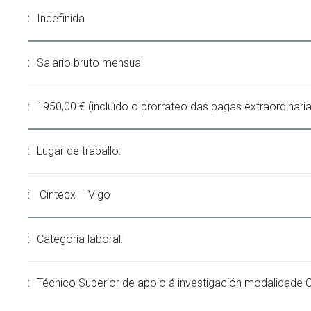
Indefinida
Salario bruto mensual
1950,00 € (incluído o prorrateo das pagas extraordinaria
Lugar de traballo:
Cintecx – Vigo
Categoría laboral:
Técnico Superior de apoio á investigación modalidade 