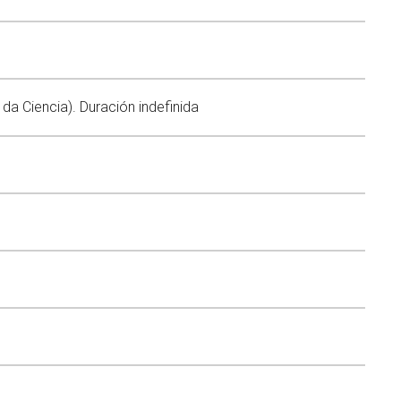
da Ciencia). Duración indefinida