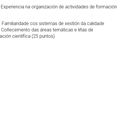
. Experiencia na organización de actividades de formación
Familiaridade cos sistemas de xestión da calidade
s. Coñecemento das áreas temáticas e liñas de
ión científica (25 puntos).