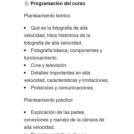
Programación del curso
Planteamiento teórico
Qué es la fotografía de alta
velocidad, hitos históricos de la
fotografía de alta velocidad.
Fotografía básica, componentes y
funcionamiento.
Cine y televisión.
Detalles importantes en alta
velocidad, características y limitaciones.
Protocolos y comunicaciones.
Planteamiento práctico
Explicación de las partes,
conexiones y manejo de la cámara de
alta velocidad.