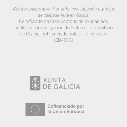
Centro colaborativo: Por unha investigación punteira
de calidade feita en Galicia.
Beneficiario da Convocatoria de axudas aos
centros de investigación do Sistema Universitario
de Galicia, cofinanciada pola Unión Europea
(ED431G)