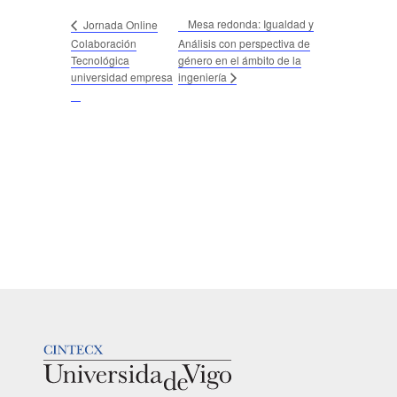
Mesa redonda: Igualdad y
Jornada Online
Colaboración
Análisis con perspectiva de
Tecnológica
género en el ámbito de la
universidad empresa
ingeniería
LOGOTIPO