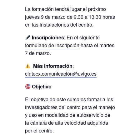
La formación tendrá lugar el próximo
jueves 9 de marzo de 9.30 a 13:30 horas
en las instalaciones del centro.
Inscripciones
: En el siguiente
formulario de inscripción
hasta el martes
7 de marzo.
Más información
:
cintecx.comunicación@uvigo.es
Objetivo
El objetivo de este curso es formar a los
investigadores del centro para el manejo
y uso en modalidad de autoservicio de
la cámara de alta velocidad adquirida
por el centro.