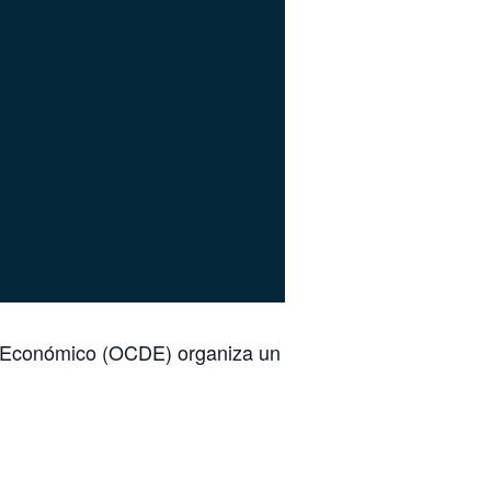
lo Económico (OCDE) organiza un