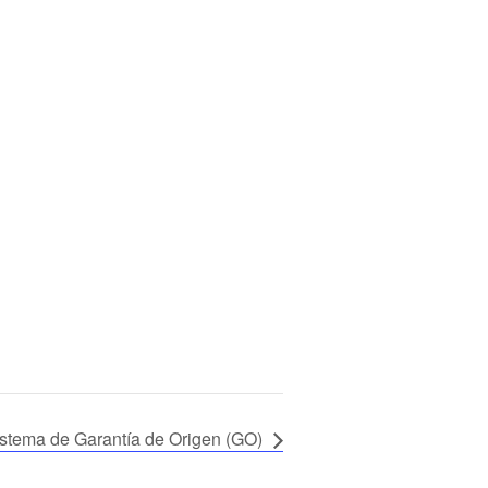
istema de Garantía de Origen (GO)