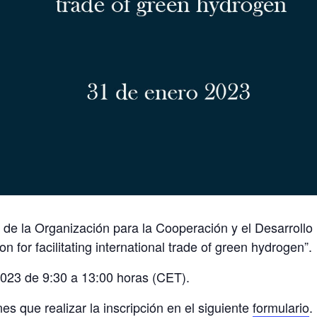
 de la Organización para la Cooperación y el Desarrol
n for facilitating international trade of green hydrogen”.
2023 de 9:30 a 13:00 horas (CET).
nes que realizar la inscripción en el siguiente
formulario
.