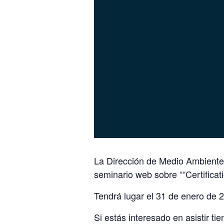
La Dirección de Medio Ambiente
seminario web sobre ““Certificatio
Tendrá lugar el 31 de enero de 
Si estás interesado en asistir tie