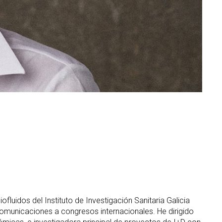
luidos del Instituto de Investigación Sanitaria Galicia
comunicaciones a congresos internacionales. He dirigido