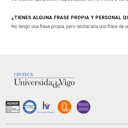
¿TIENES ALGUNA FRASE PROPIA Y PERSONAL Q
No tengo una frase propia, pero destacaría una frase de 
LOGOTIPO