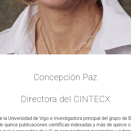
Concepción Paz
Directora del CINTECX
 Universidad de Vigo e Investigadora principal del grupo de Biof
de quince publicaciones científicas indexadas y más de quince 