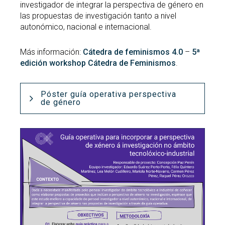
investigador de integrar la perspectiva de género en
las propuestas de investigación tanto a nivel
autonómico, nacional e internacional.
Más información:
Cátedra de feminismos 4.0
–
5ª
edición workshop Cátedra de Feminismos
.
Póster guía operativa perspectiva
de género