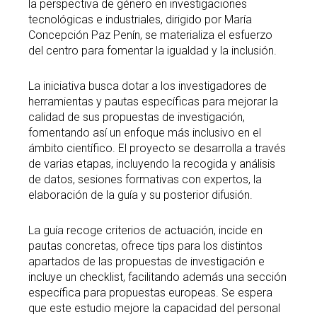
la perspectiva de género en investigaciones
tecnológicas e industriales, dirigido por María
Concepción Paz Penín, se materializa el esfuerzo
del centro para fomentar la igualdad y la inclusión.
La iniciativa busca dotar a los investigadores de
herramientas y pautas específicas para mejorar la
calidad de sus propuestas de investigación,
fomentando así un enfoque más inclusivo en el
ámbito científico. El proyecto se desarrolla a través
de varias etapas, incluyendo la recogida y análisis
de datos, sesiones formativas con expertos, la
elaboración de la guía y su posterior difusión.
La guía recoge criterios de actuación, incide en
pautas concretas, ofrece tips para los distintos
apartados de las propuestas de investigación e
incluye un checklist, facilitando además una sección
específica para propuestas europeas. Se espera
que este estudio mejore la capacidad del personal