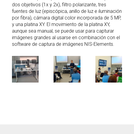
dos objetivos (1x y 2x), filtro polarizante, tres
fuentes de luz (episcópica, anillo de luz e iluminación
por fibra), cámara digital color incorporada de 5 MP,
y una platina XY. El movimiento de la platina XY,
aunque sea manual, se puede usar para capturar
imágenes grandes al usarse en combinación con el
software de captura de imágenes NIS-Elements.