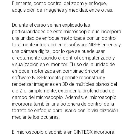
Elements, como control del zoom y enfoque,
adquisición de imágenes y medidas, entre otras.
Durante el curso se han explicado las
particularidades de este microscopio que incorpora
una unidad de enfoque motorizada con un control
totalmente integrado en el software NIS-Elements y
una cámara digital, por lo que se puede usar
directamente usando el control computerizado y
visualización en el monitor. El uso de la unidad de
enfoque motorizada en combinación con el
software NIS-Elements permite reconstruir y
renderizar imágenes en 3D de múltiples planos del
eje Z o, simplemente, extender la profundidad de
campo del microscopio. Además, el microscopio
incorpora también una botonera de control de la
torreta de enfoque para usarlo con la visualización
mediante los oculares.
El microscopio disponible en CINTECX incorpora