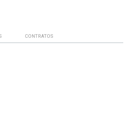
S
CONTRATOS