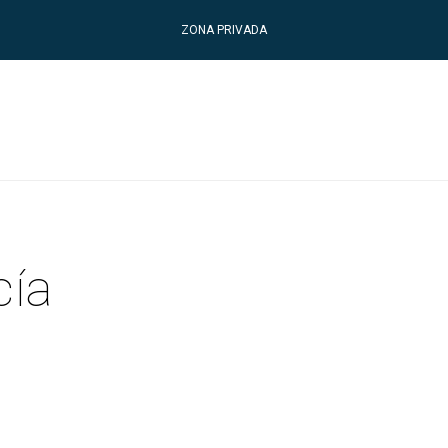
ZONA PRIVADA
cía