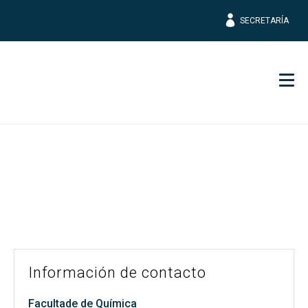
SECRETARÍA
Men
Información de contacto
Facultade de Química