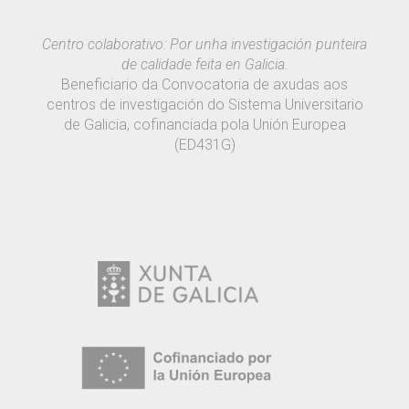
Centro colaborativo: Por unha investigación punteira
de calidade feita en Galicia.
Beneficiario da Convocatoria de axudas aos
centros de investigación do Sistema Universitario
de Galicia, cofinanciada pola Unión Europea
(ED431G)