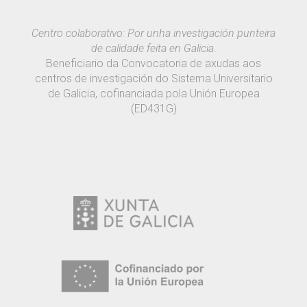
Centro colaborativo: Por unha investigación punteira
de calidade feita en Galicia.
Beneficiario da Convocatoria de axudas aos
centros de investigación do Sistema Universitario
de Galicia, cofinanciada pola Unión Europea
(ED431G)