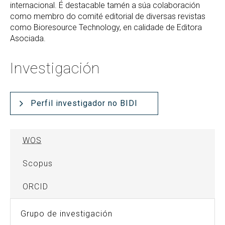
internacional. É destacable tamén a súa colaboración
como membro do comité editorial de diversas revistas
como Bioresource Technology, en calidade de Editora
Asociada.
Investigación
Perfil investigador no BIDI
WOS
Scopus
ORCID
Grupo de investigación