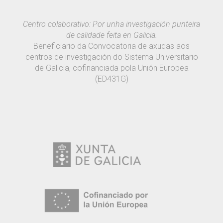
Centro colaborativo: Por unha investigación punteira
de calidade feita en Galicia.
Beneficiario da Convocatoria de axudas aos
centros de investigación do Sistema Universitario
de Galicia, cofinanciada pola Unión Europea
(ED431G)