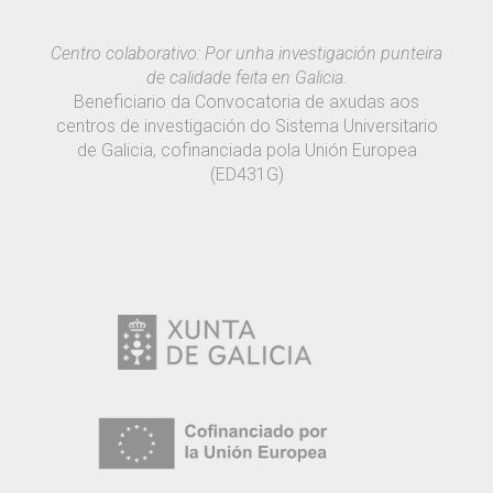
Centro colaborativo: Por unha investigación punteira
de calidade feita en Galicia.
Beneficiario da Convocatoria de axudas aos
centros de investigación do Sistema Universitario
de Galicia, cofinanciada pola Unión Europea
(ED431G)