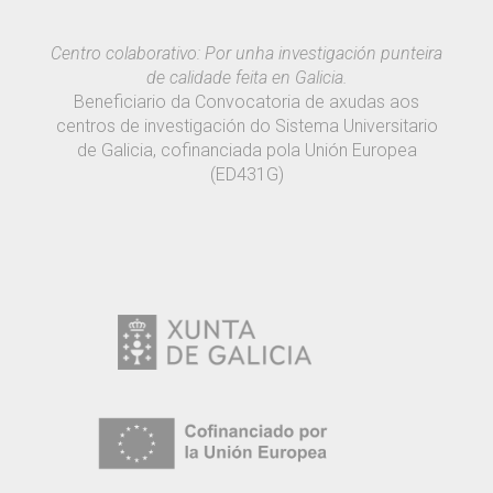
Centro colaborativo: Por unha investigación punteira
de calidade feita en Galicia.
Beneficiario da Convocatoria de axudas aos
centros de investigación do Sistema Universitario
de Galicia, cofinanciada pola Unión Europea
(ED431G)