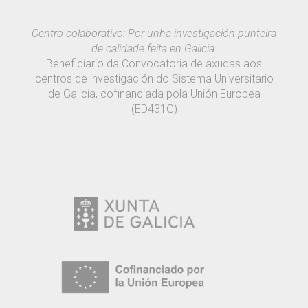
Centro colaborativo: Por unha investigación punteira
de calidade feita en Galicia.
Beneficiario da Convocatoria de axudas aos
centros de investigación do Sistema Universitario
de Galicia, cofinanciada pola Unión Europea
(ED431G)