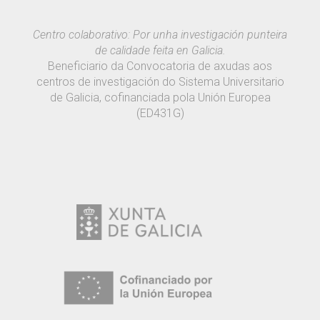
Centro colaborativo: Por unha investigación punteira
de calidade feita en Galicia.
Beneficiario da Convocatoria de axudas aos
centros de investigación do Sistema Universitario
de Galicia, cofinanciada pola Unión Europea
(ED431G)