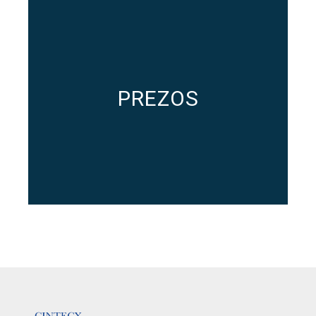
PREZOS
LOGOTIPO