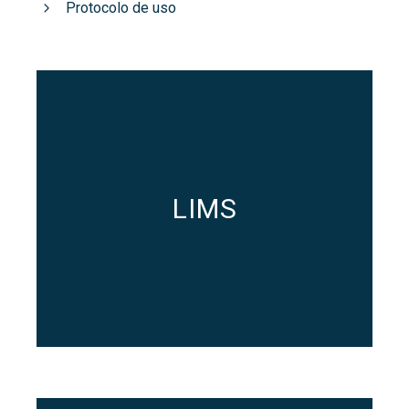
Protocolo de uso
LIMS