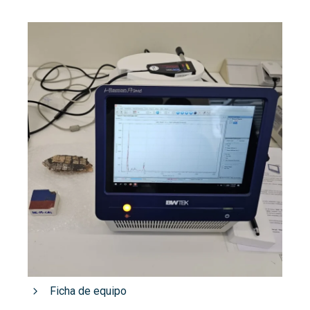
Ficha de equipo