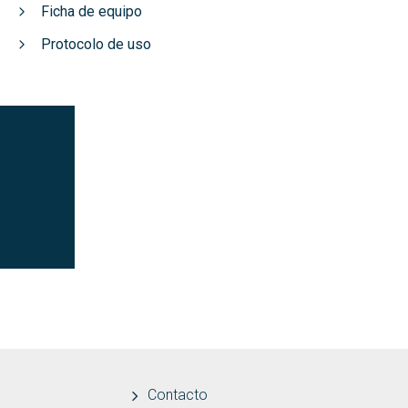
Ficha de equipo
Protocolo de uso
Contacto