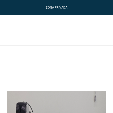
ZONA PRIVADA