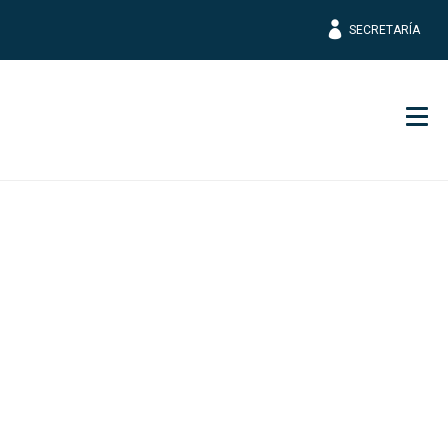
SECRETARÍA
Men