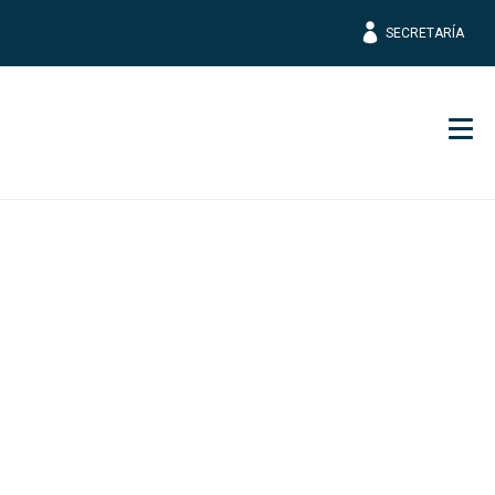
SECRETARÍA
Men