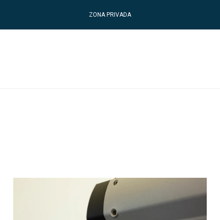
ZONA PRIVADA