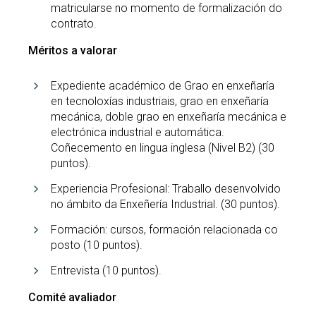
matricularse no momento de formalización do
contrato.
Méritos a valorar
Expediente académico de Grao en enxeñaría
en tecnoloxías industriais, grao en enxeñaría
mecánica, doble grao en enxeñaría mecánica e
electrónica industrial e automática.
Coñecemento en lingua inglesa (Nivel B2) (30
puntos).
Experiencia Profesional: Traballo desenvolvido
no ámbito da Enxeñería Industrial. (30 puntos).
Formación: cursos, formación relacionada co
posto (10 puntos).
Entrevista (10 puntos).
Comité avaliador