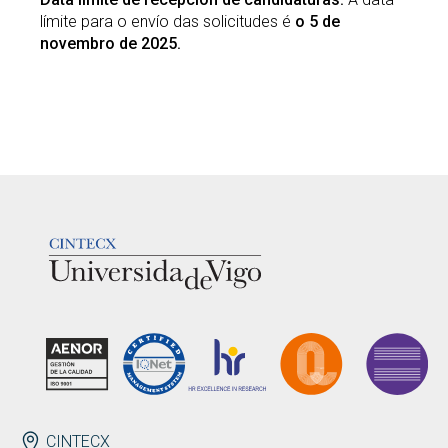
límite para o envío das solicitudes é
o 5 de
novembro de 2025.
LOGOTIPO
ENDEREZO
CINTECX