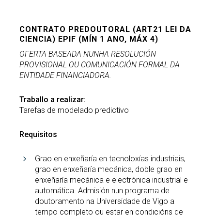
CONTRATO PREDOUTORAL (ART21 LEI DA
CIENCIA) EPIF (MÍN 1 ANO, MÁX 4)
OFERTA BASEADA NUNHA RESOLUCIÓN
PROVISIONAL OU COMUNICACIÓN FORMAL DA
ENTIDADE FINANCIADORA.
Traballo a realizar:
Tarefas de modelado predictivo
Requisitos
Grao en enxeñaría en tecnoloxías industriais,
grao en enxeñaría mecánica, doble grao en
enxeñaría mecánica e electrónica industrial e
automática. Admisión nun programa de
doutoramento na Universidade de Vigo a
tempo completo ou estar en condicións de