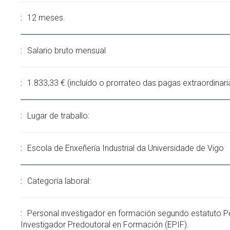
12 meses.
Salario bruto mensual
1.833,33 € (incluído o prorrateo das pagas extraordinari
Lugar de traballo:
Escola de Enxeñería Industrial da Universidade de Vigo
Categoría laboral:
Personal investigador en formación segundo estatuto P
Investigador Predoutoral en Formación (EPIF).