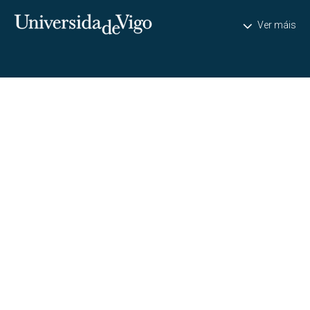
Universidade de Vigo
Ver máis