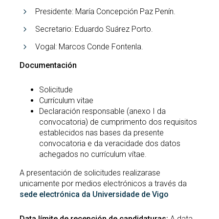
Presidente: María Concepción Paz Penín.
Secretario: Eduardo Suárez Porto.
Vogal: Marcos Conde Fontenla.
Documentación
Solicitude
Currículum vitae
Declaración responsable (anexo I da
convocatoria) de cumprimento dos requisitos
establecidos nas bases da presente
convocatoria e da veracidade dos datos
achegados no currículum vítae.
A presentación de solicitudes realizarase
unicamente por medios electrónicos a través da
sede electrónica da Universidade de Vigo
Data límite de recepción de candidaturas:
A data