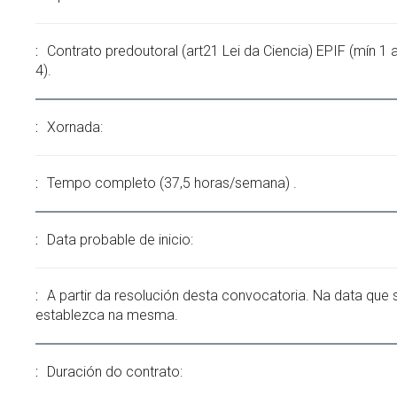
Contrato predoutoral (art21 Lei da Ciencia) EPIF (mín 1
4).
Xornada:
Tempo completo (37,5 horas/semana) .
Data probable de inicio:
A partir da resolución desta convocatoria. Na data que 
establezca na mesma.
Duración do contrato: