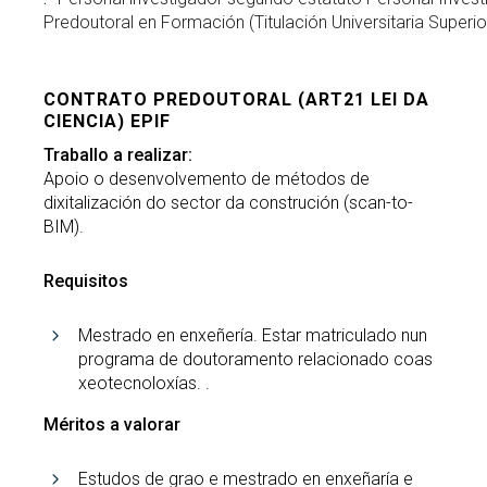
Predoutoral en Formación (Titulación Universitaria Superio
CONTRATO PREDOUTORAL (ART21 LEI DA
CIENCIA) EPIF
Traballo a realizar:
Apoio o desenvolvemento de métodos de
dixitalización do sector da construción (scan-to-
BIM).
Requisitos
Mestrado en enxeñería. Estar matriculado nun
programa de doutoramento relacionado coas
xeotecnoloxías. .
Méritos a valorar
Estudos de grao e mestrado en enxeñaría e