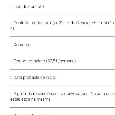
Tipo de contrato:
Contrato predoutoral (art21 Lei da Ciencia) EPIF (mín 1
4).
Xornada:
Tempo completo (37,5 h/semana).
Data probable de inicio:
A partir da resolución desta convocatoria. Na data que 
establezca na mesma.