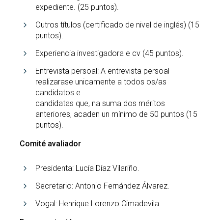
expediente. (25 puntos).
Outros títulos (certificado de nivel de inglés) (15
puntos).
Experiencia investigadora e cv (45 puntos).
Entrevista persoal: A entrevista persoal
realizarase unicamente a todos os/as
candidatos e
candidatas que, na suma dos méritos
anteriores, acaden un mínimo de 50 puntos (15
puntos).
Comité avaliador
Presidenta: Lucía Díaz Vilariño.
Secretario: Antonio Fernández Álvarez.
Vogal: Henrique Lorenzo Cimadevila.