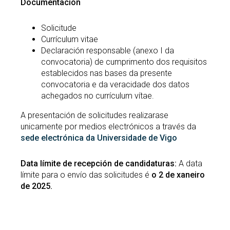
Documentación
Solicitude
Currículum vitae
Declaración responsable (anexo I da
convocatoria) de cumprimento dos requisitos
establecidos nas bases da presente
convocatoria e da veracidade dos datos
achegados no currículum vítae.
A presentación de solicitudes realizarase
unicamente por medios electrónicos a través da
sede electrónica da Universidade de Vigo
Data límite de recepción de candidaturas:
A data
límite para o envío das solicitudes é
o 2 de xaneiro
de 2025.