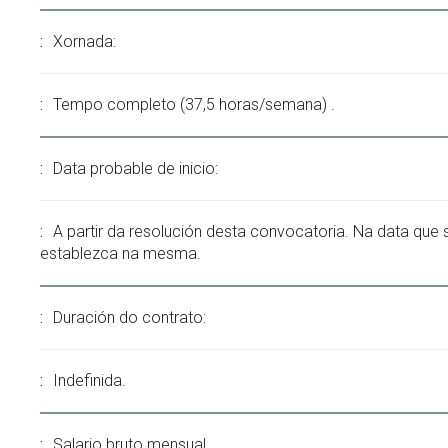
Xornada:
Tempo completo (37,5 horas/semana) .
Data probable de inicio:
A partir da resolución desta convocatoria. Na data que 
establezca na mesma.
Duración do contrato:
Indefinida.
Salario bruto mensual