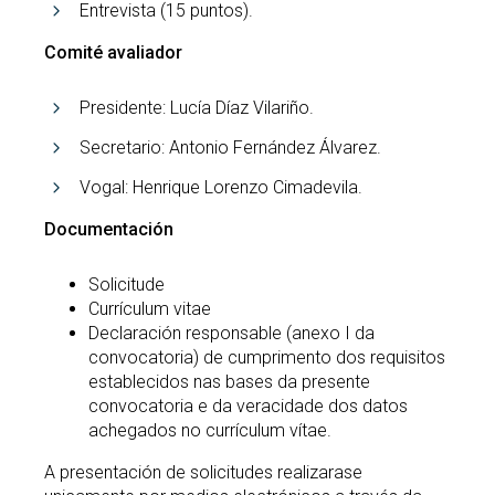
Entrevista (15 puntos).
Comité avaliador
Presidente: Lucía Díaz Vilariño.
Secretario: Antonio Fernández Álvarez.
Vogal: Henrique Lorenzo Cimadevila.
Documentación
Solicitude
Currículum vitae
Declaración responsable (anexo I da
convocatoria) de cumprimento dos requisitos
establecidos nas bases da presente
convocatoria e da veracidade dos datos
achegados no currículum vítae.
A presentación de solicitudes realizarase