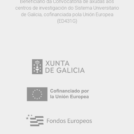
Beneficiario da Convocatoria de axudas aos
centros de investigación do Sistema Universitario
de Galicia, cofinanciada pola Unión Europea
(ED431G)