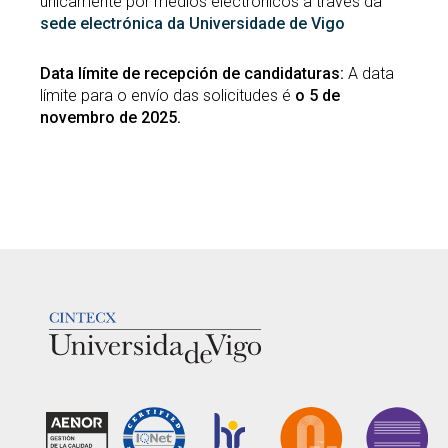
unicamente por medios electrónicos a través da
sede electrónica da Universidade de Vigo
Data límite de recepción de candidaturas:
A data
límite para o envío das solicitudes é
o 5 de
novembro de 2025.
LOGOTIPO