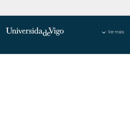
Universidade de Vigo
Ver máis