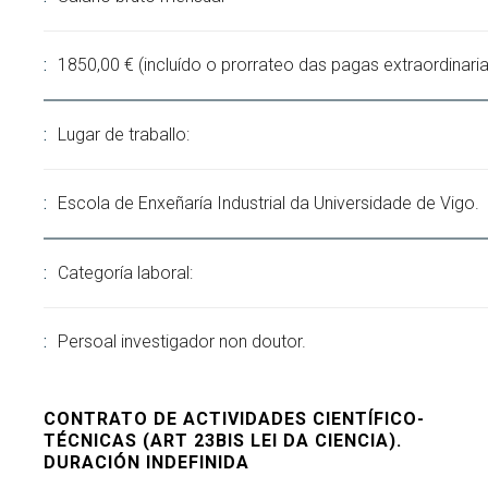
1850,00 € (incluído o prorrateo das pagas extraordinaria
Lugar de traballo:
Escola de Enxeñaría Industrial da Universidade de Vigo.
Categoría laboral:
Persoal investigador non doutor.
CONTRATO DE ACTIVIDADES CIENTÍFICO-
TÉCNICAS (ART 23BIS LEI DA CIENCIA).
DURACIÓN INDEFINIDA