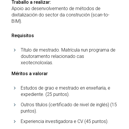
Traballo a realizar:
Apoio ao desenvolvemento de métodos de
dixitalización do sector da construción (scan-to-
BIM).
Requisitos
Título de mestrado. Matrícula nun programa de
doutoramento relacionado cas
xeotecnoloxías.
Méritos a valorar
Estudos de grao e mestrado en enxeñaría, e
expediente. (25 puntos).
Outros títulos (certificado de nivel de inglés) (15
puntos).
Experiencia investigadora e CV (45 puntos).