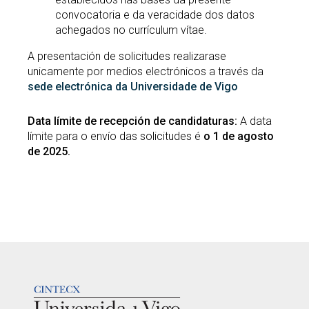
convocatoria e da veracidade dos datos
achegados no currículum vítae.
A presentación de solicitudes realizarase
unicamente por medios electrónicos a través da
sede electrónica da Universidade de Vigo
Data límite de recepción de candidaturas:
A data
límite para o envío das solicitudes é
o 1 de agosto
de 2025.
LOGOTIPO