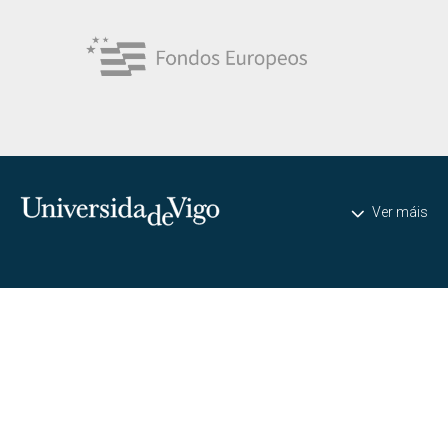
Universidade de Vigo
Ver máis