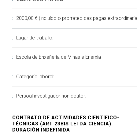
2000,00 € (incluído o prorrateo das pagas extraordinaria
Lugar de traballo:
Escola de Enxeñería de Minas e Enerxía
Categoría laboral:
Persoal investigador non doutor.
CONTRATO DE ACTIVIDADES CIENTÍFICO-
TÉCNICAS (ART 23BIS LEI DA CIENCIA).
DURACIÓN INDEFINIDA