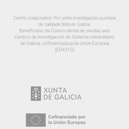
Centro colaborativo: Por unha investigación punteira
de calidade feita en Galicia.
Beneficiario da Convocatoria de axudas aos
centros de investigación do Sistema Universitario
de Galicia, cofinanciada pola Unión Europea
(ED431G)