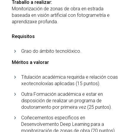
Traballo a realizar:
Monitorización de zonas de obra en estrada
baseada en visión artificial con fotogrametría e
aprendizaxe profunda.
Requisitos
Grao do ámbito tecnolóxico.
Méritos a valorar
Titulación académica requirida e relación coas
xeotecnoloxías aplicadas (15 puntos).
Outra Formación académica e estar en
disposición de realizar un programa de
doutoramento por primeira vez (25 puntos).
Coñecementos específicos en
Desenvolvemento Deep Learning para a
monitorización de zonas de obra (20 puntos).