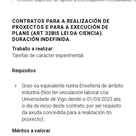
CONTRATOS PARA A REALIZACIÓN DE
PROXECTOS E PARA A EXECUCIÓN DE
PLANS (ART 32BIS LEI DA CIENCIA).
DURACIÓN INDEFINIDA.
Traballo a realizar:
Tarefas de carácter experimental.
Requisitos
Grao ou equivalente nunha Enxeñería de ámbito
industria (Non ter vinculación laboral coa
Universidade de Vigo dende o 01/03/2023 ata
o día de inicio deste contrato, por ser requisito
da axuda concedida para a realización do
proxecto) .
Méritos a valorar