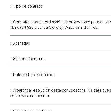
Tipo de contrato:
Contratos para a realización de proxectos e para a exe
plans (art 32bis Lei da Ciencia). Duración indefinida.
Xornada:
30 horas/semana.
Data probable de inicio:
A partir da resolución desta convocatoria. Na data que 
establezca na mesma.