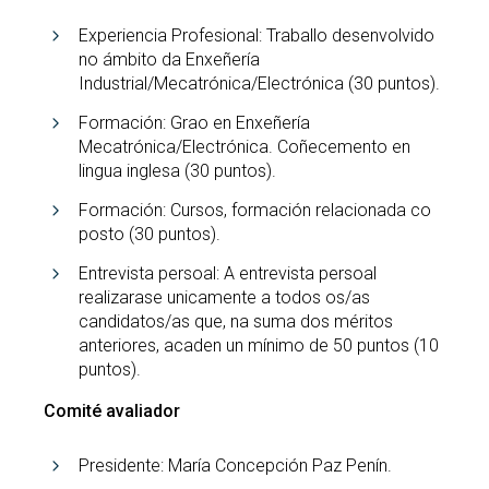
Experiencia Profesional: Traballo desenvolvido
no ámbito da Enxeñería
Industrial/Mecatrónica/Electrónica (30 puntos).
Formación: Grao en Enxeñería
Mecatrónica/Electrónica. Coñecemento en
lingua inglesa (30 puntos).
Formación: Cursos, formación relacionada co
posto (30 puntos).
Entrevista persoal: A entrevista persoal
realizarase unicamente a todos os/as
candidatos/as que, na suma dos méritos
anteriores, acaden un mínimo de 50 puntos (10
puntos).
Comité avaliador
Presidente: María Concepción Paz Penín.