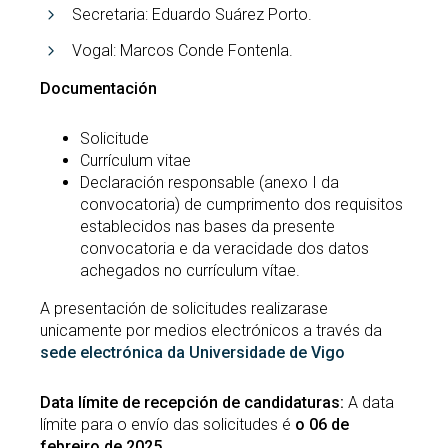
Secretaria: Eduardo Suárez Porto.
Vogal: Marcos Conde Fontenla.
Documentación
Solicitude
Currículum vitae
Declaración responsable (anexo I da
convocatoria) de cumprimento dos requisitos
establecidos nas bases da presente
convocatoria e da veracidade dos datos
achegados no currículum vítae.
A presentación de solicitudes realizarase
unicamente por medios electrónicos a través da
sede electrónica da Universidade de Vigo
Data límite de recepción de candidaturas:
A data
límite para o envío das solicitudes é
o 06 de
febreiro de 2025.