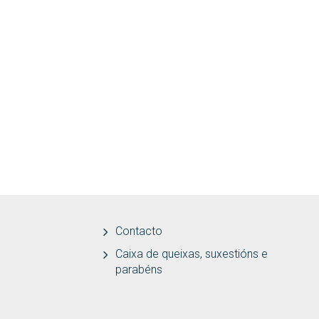
Contacto
Caixa de queixas, suxestións e
parabéns