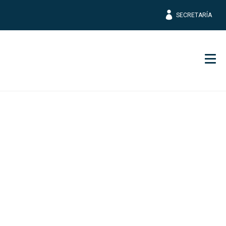
SECRETARÍA
Men