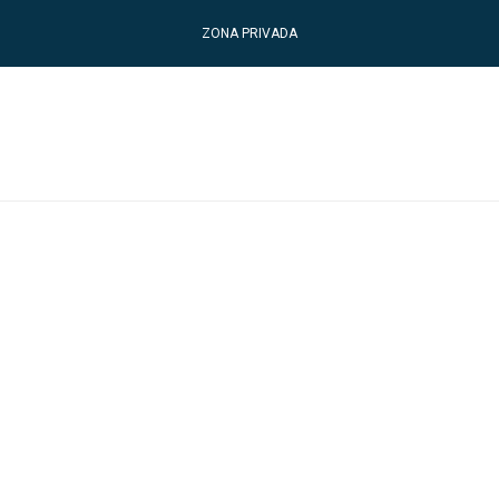
ZONA PRIVADA