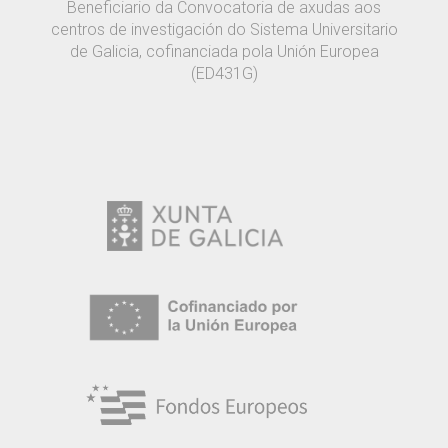
Beneficiario da Convocatoria de axudas aos
centros de investigación do Sistema Universitario
de Galicia, cofinanciada pola Unión Europea
(ED431G)