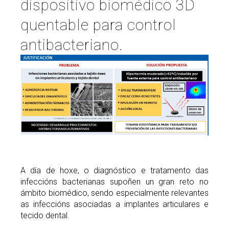
dispositivo biomédico 3D
quentable para control
antibacteriano.
A día de hoxe, o diagnóstico e tratamento das
infeccións bacterianas supoñen un gran reto no
ámbito biomédico, sendo especialmente relevantes
as infeccións asociadas a implantes articulares e
tecido dental.