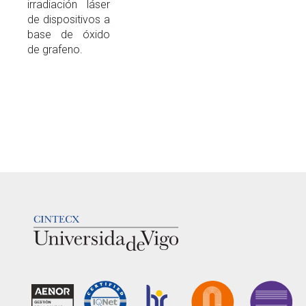
irradiación láser
de dispositivos a
base de óxido
de grafeno.
LOGOTIPO