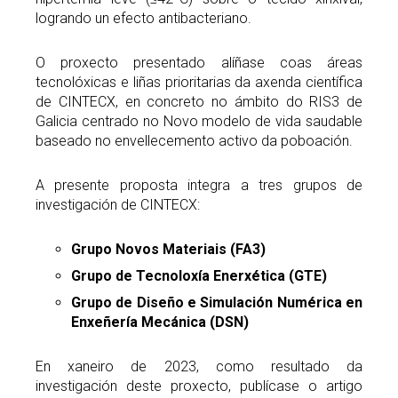
logrando un efecto antibacteriano.
O proxecto presentado alíñase coas áreas
tecnolóxicas e liñas prioritarias da axenda científica
de CINTECX, en concreto no ámbito do RIS3 de
Galicia centrado no Novo modelo de vida saudable
baseado no envellecemento activo da poboación.
A presente proposta integra a tres grupos de
investigación de CINTECX:
Grupo Novos Materiais (FA3)
Grupo de Tecnoloxía Enerxética (GTE)
Grupo de Diseño e Simulación Numérica en
Enxeñería Mecánica (DSN)
En xaneiro de 2023, como resultado da
investigación deste proxecto, publícase o artigo