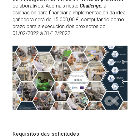
colaborativos. Ademais neste
Challenge
, a
asignación para financiar a implementación da idea
gañadora será de 15.000,00 €, computando como
prazo para a execución dos proxectos do
01/02/2022 á 31/12/2022.
Requisitos das solicitudes