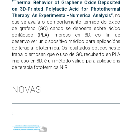
“Thermal Behavior of Graphene Oxide Deposited
on 3D-Printed Polylactic Acid for Photothermal
Therapy: An Experimental–Numerical Analysis”
, no
que se avalía o comportamento térmico do óxido
de grafeno (GO) cando se deposita sobre ácido
poliláctico (PLA) impreso en 3D, co fin de
desenvolver un dispositivo médico para aplicacións
de terapia fototérmica. Os resultados obtidos neste
traballo amosan que o uso de GO, recuberto en PLA
impreso en 3D, é un método válido para aplicacións
de terapia fototérmica NIR.
NOVAS