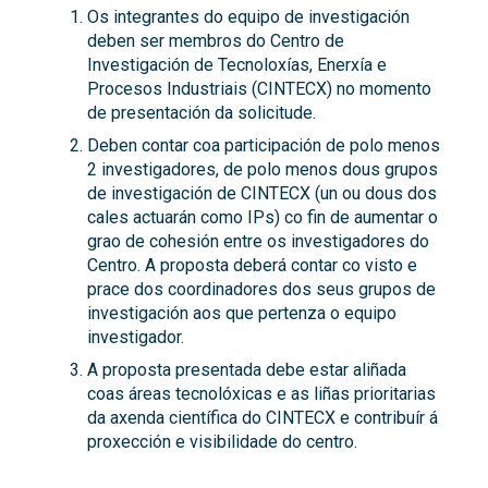
Os integrantes do equipo de investigación
deben ser membros do Centro de
Investigación de Tecnoloxías, Enerxía e
Procesos Industriais (CINTECX) no momento
de presentación da solicitude.
Deben contar coa participación de polo menos
2 investigadores, de polo menos dous grupos
de investigación de CINTECX (un ou dous dos
cales actuarán como IPs) co fin de aumentar o
grao de cohesión entre os investigadores do
Centro. A proposta deberá contar co visto e
prace dos coordinadores dos seus grupos de
investigación aos que pertenza o equipo
investigador.
A proposta presentada debe estar aliñada
coas áreas tecnolóxicas e as liñas prioritarias
da axenda científica do CINTECX e contribuír á
proxección e visibilidade do centro.