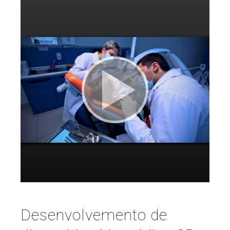
Desenvolvemento de