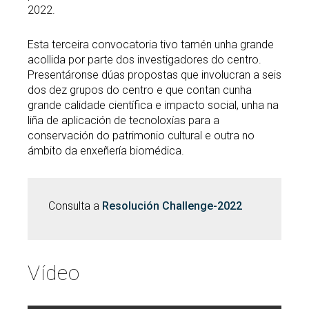
2022.
Esta terceira convocatoria tivo tamén unha grande
acollida por parte dos investigadores do centro.
Presentáronse dúas propostas que involucran a seis
dos dez grupos do centro e que contan cunha
grande calidade científica e impacto social, unha na
liña de aplicación de tecnoloxías para a
conservación do patrimonio cultural e outra no
ámbito da enxeñería biomédica.
Consulta a
Resolución Challenge-2022
Vídeo