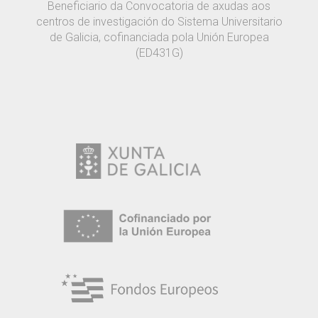
Beneficiario da Convocatoria de axudas aos
centros de investigación do Sistema Universitario
de Galicia, cofinanciada pola Unión Europea
(ED431G)