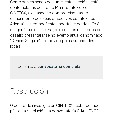
Como xa vén sendo costume, estas accións están
contempladas dentro do Plan Estratéxico de
CINTECX, axudando no compromiso para o
cumprimento dos seus obxectivos estratéxicos.
Ademais, un compoñente importante do desafío é
chegar á audiencia xeral, polo que os resultados do
desafío presentaranse no evento anual denominado
“Ciencia Singular” promovido polas autoridades
locais.
Consulta a
convocatoria completa
Resolución
O centro de investigación CINTECX acaba de facer
pública a resolución da convocatoria CHALLENGE-