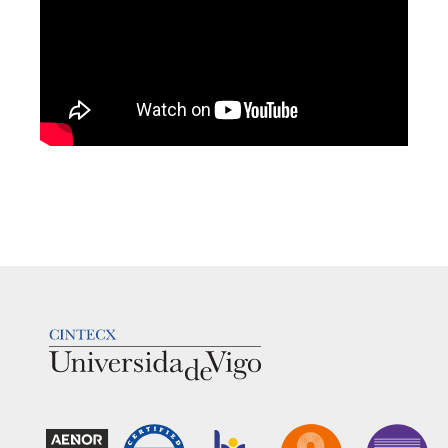
LOGOTIPO