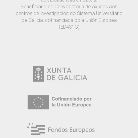
Beneficiario da Convocatoria de axudas aos
centros de investigación do Sistema Universitario
de Galicia, cofinanciada pola Unión Europea
(ED431G)