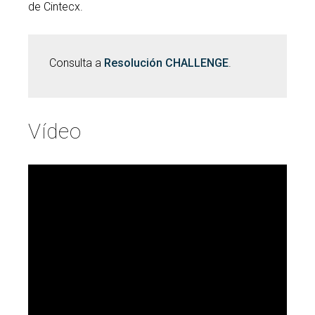
de Cintecx.
Consulta a
Resolución CHALLENGE
.
Vídeo