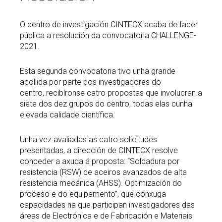
O centro de investigación CINTECX acaba de facer
pública a resolución da convocatoria CHALLENGE-
2021.
Esta segunda convocatoria tivo unha grande
acollida por parte dos investigadores do
centro, recibíronse catro propostas que involucran a
siete dos dez grupos do centro, todas elas cunha
elevada calidade científica.
Unha vez avaliadas as catro solicitudes
presentadas, a dirección de CINTECX resolve
conceder a axuda á proposta: “Soldadura por
resistencia (RSW) de aceiros avanzados de alta
resistencia mecánica (AHSS). Optimización do
proceso e do equipamento”, que conxuga
capacidades na que participan investigadores das
áreas de Electrónica e de Fabricación e Materiais