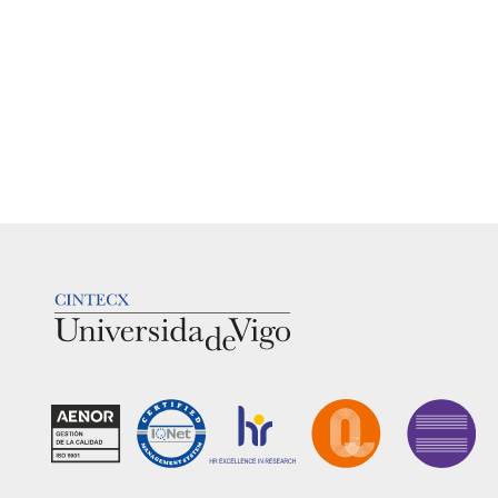
LOGOTIPO