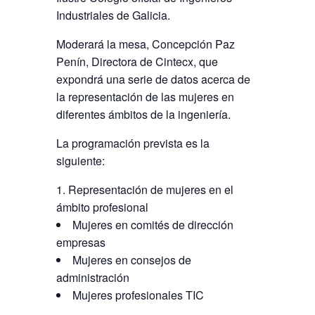
Industriales de Galicia.
Moderará la mesa, Concepción Paz
Penín, Directora de Cintecx, que
expondrá una serie de datos acerca de
la representación de las mujeres en
diferentes ámbitos de la ingeniería.
La programación prevista es la
siguiente:
Representación de mujeres en el
ámbito profesional
Mujeres en comités de dirección
empresas
Mujeres en consejos de
administración
Mujeres profesionales TIC