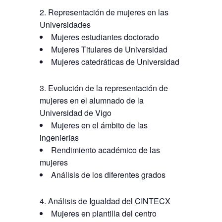
Representación de mujeres en las
Universidades
Mujeres estudiantes doctorado
Mujeres Titulares de Universidad
Mujeres catedráticas de Universidad
Evolución de la representación de
mujeres en el alumnado de la
Universidad de Vigo
Mujeres en el ámbito de las
ingenierías
Rendimiento académico de las
mujeres
Análisis de los diferentes grados
Análisis de Igualdad del CINTECX
Mujeres en plantilla del centro