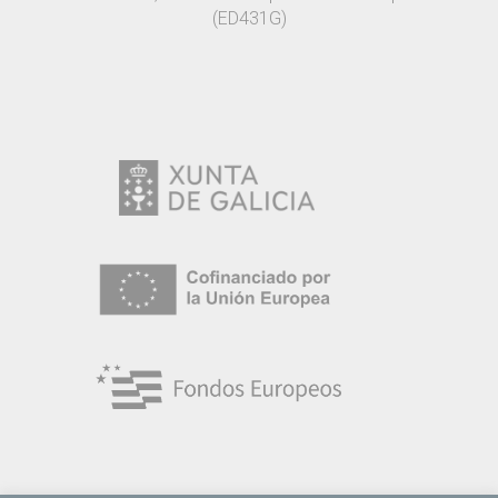
(ED431G)