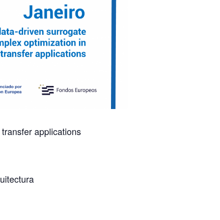
transfer applications
uitectura