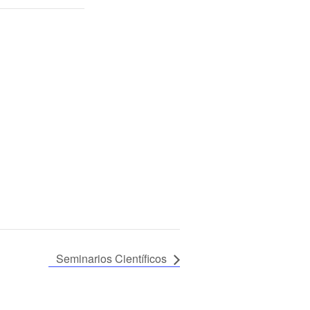
Seminarios Científicos