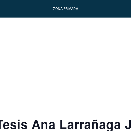
ZONA PRIVADA
Tesis Ana Larrañaga 