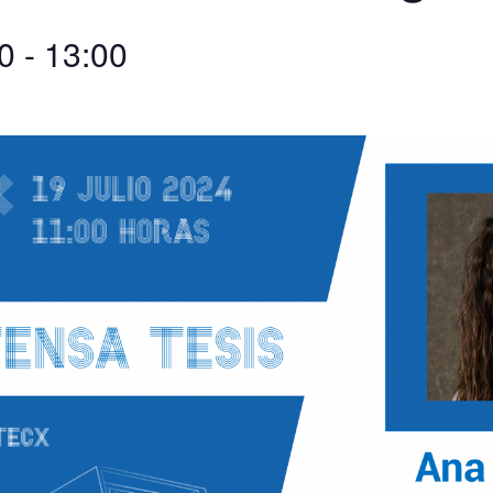
0
-
13:00