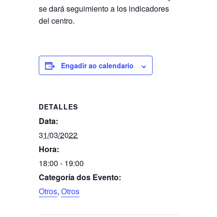
se dará seguimiento a los indicadores
del centro.
Engadir ao calendario
DETALLES
Data:
31/03/2022
Hora:
18:00 - 19:00
Categoría dos Evento:
Otros
,
Otros