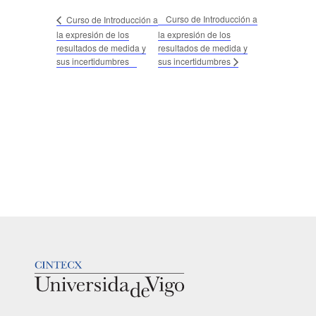
Curso de Introducción a
Curso de Introducción a
la expresión de los
la expresión de los
resultados de medida y
resultados de medida y
sus incertidumbres
sus incertidumbres
LOGOTIPO