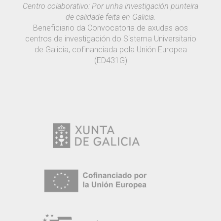
Centro colaborativo: Por unha investigación punteira
de calidade feita en Galicia.
Beneficiario da Convocatoria de axudas aos
centros de investigación do Sistema Universitario
de Galicia, cofinanciada pola Unión Europea
(ED431G)