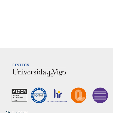
LOGOTIPO
ENDEREZO