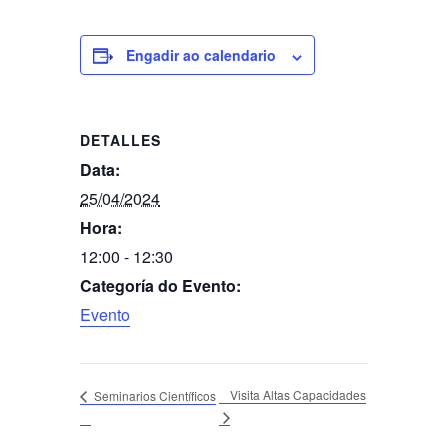
Engadir ao calendario
DETALLES
Data:
25/04/2024
Hora:
12:00 - 12:30
Categoría do Evento:
Evento
Visita Altas Capacidades
Seminarios Científicos