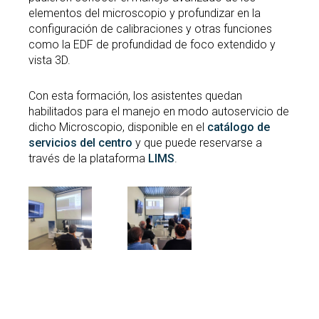
elementos del microscopio y profundizar en la
configuración de calibraciones y otras funciones
como la EDF de profundidad de foco extendido y
vista 3D.
Con esta formación, los asistentes quedan
habilitados para el manejo en modo autoservicio de
dicho Microscopio, disponible en el
catálogo de
servicios del centro
y que puede reservarse a
través de la plataforma
LIMS
.